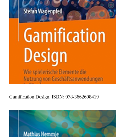
Gamification Design, ISBN: 978-3662698419