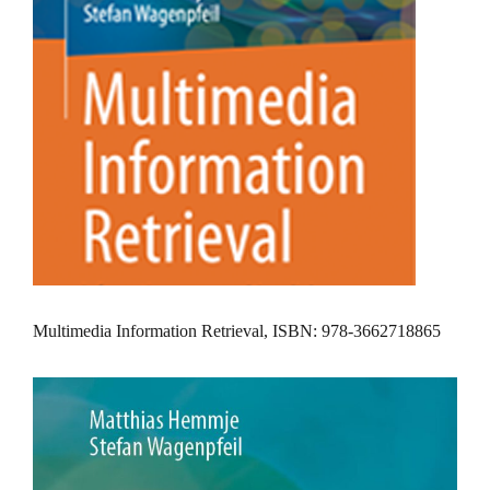
Multimedia Information Retrieval, ISBN: 978-3662718865