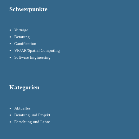
Schwerpunkte
Vorträge
Beratung
Gamification
VR/AR/Spatial Computing
Software Engineering
Kategorien
Aktuelles
Beratung und Projekt
Forschung und Lehre