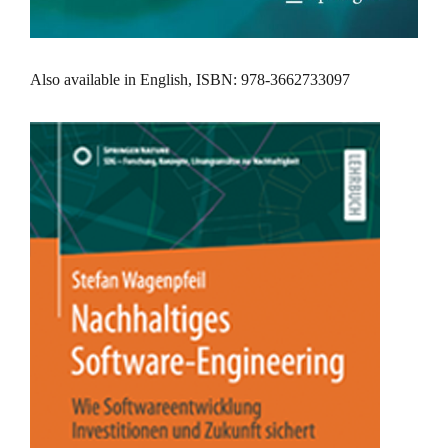
Also available in English, ISBN: 978-3662733097