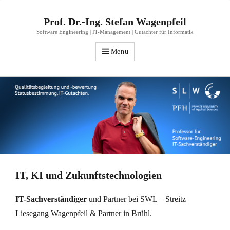
Prof. Dr.-Ing. Stefan Wagenpfeil
Software Engineering | IT-Management | Gutachter für Informatik
Menu
IT, KI und Zukunftstechnologien
IT-Sachverständiger
und Partner bei SWL – Streitz
Liesegang Wagenpfeil & Partner in Brühl.