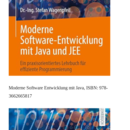
Moderne Software Entwicklung mit Java, ISBN: 978-
3662665817