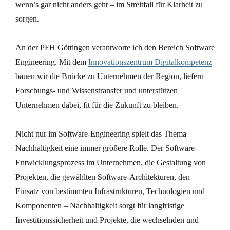
wenn’s gar nicht anders geht – im Streitfall für Klarheit zu
sorgen.
An der PFH Göttingen verantworte ich den Bereich Software
Engineering. Mit dem
Innovationszentrum Digitalkompetenz
bauen wir die Brücke zu Unternehmen der Region, liefern
Forschungs- und Wissenstransfer und unterstützen
Unternehmen dabei, fit für die Zukunft zu bleiben.
Nicht nur im Software-Engineering spielt das Thema
Nachhaltigkeit eine immer größere Rolle. Der Software-
Entwicklungsprozess im Unternehmen, die Gestaltung von
Projekten, die gewählten Software-Architekturen, den
Einsatz von bestimmten Infrastrukturen, Technologien und
Komponenten – Nachhaltigkeit sorgt für langfristige
Investitionssicherheit und Projekte, die wechselnden und