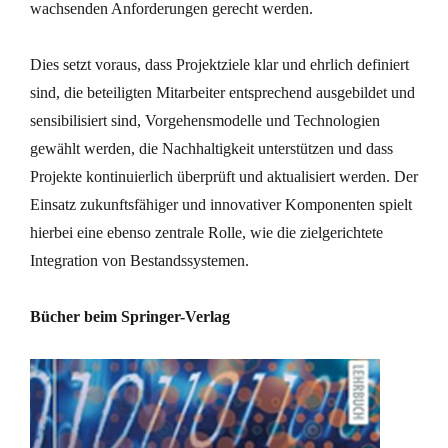
wachsenden Anforderungen gerecht werden.
Dies setzt voraus, dass Projektziele klar und ehrlich definiert
sind, die beteiligten Mitarbeiter entsprechend ausgebildet und
sensibilisiert sind, Vorgehensmodelle und Technologien
gewählt werden, die Nachhaltigkeit unterstützen und dass
Projekte kontinuierlich überprüft und aktualisiert werden. Der
Einsatz zukunftsfähiger und innovativer Komponenten spielt
hierbei eine ebenso zentrale Rolle, wie die zielgerichtete
Integration von Bestandssystemen.
Bücher beim Springer-Verlag