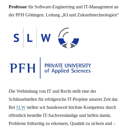
Professor
für Software-Engineering und IT-Management an
der PFH Göttingen. Leitung „KI und Zukunftstechnologien“
Die Verbindung von IT und Recht stellt eine der
Schlüsselstellen für erfolgreiche IT-Projekte unserer Zeit dar.
Bei
SLW
stellen wir bundesweit höchste Kompetenz durch
öffentlich bestellte IT-Sachverständige und helfen damit,
Probleme frühzeitig zu erkennen, Qualität zu sichern und –