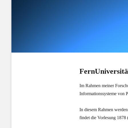
FernUniversit
Im Rahmen meiner Forschun
Informationssysteme von P
In diesem Rahmen werden 
findet die Vorlesung 1878 