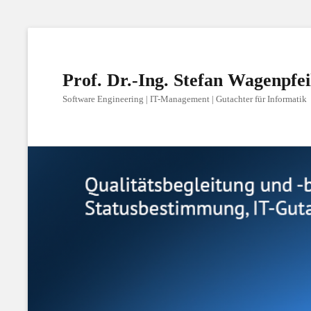
Prof. Dr.-Ing. Stefan Wagenpfei
Software Engineering | IT-Management | Gutachter für Informatik