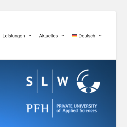
Leistungen
Aktuelles
Deutsch