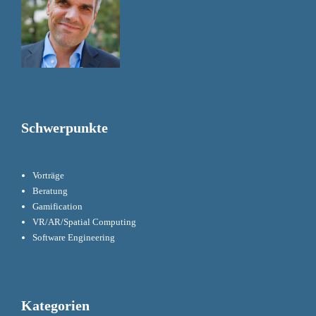
Schwerpunkte
Vorträge
Beratung
Gamification
VR/AR/Spatial Computing
Software Engineering
Kategorien