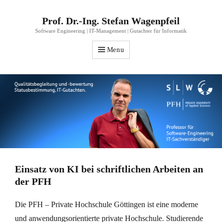
Prof. Dr.-Ing. Stefan Wagenpfeil
Software Engineering | IT-Management | Gutachter für Informatik
Menu
Einsatz von KI bei schriftlichen Arbeiten an
der PFH
Die PFH – Private Hochschule Göttingen ist eine moderne
und anwendungsorientierte private Hochschule. Studierende