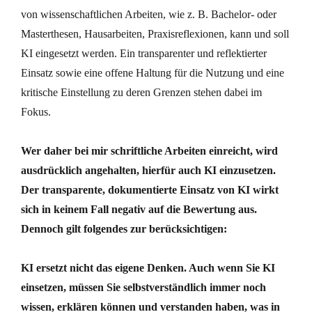
von wissenschaftlichen Arbeiten, wie z. B. Bachelor- oder
Masterthesen, Hausarbeiten, Praxisreflexionen, kann und soll
KI eingesetzt werden. Ein transparenter und reflektierter
Einsatz sowie eine offene Haltung für die Nutzung und eine
kritische Einstellung zu deren Grenzen stehen dabei im
Fokus.
Wer daher bei mir schriftliche Arbeiten einreicht, wird
ausdrücklich angehalten, hierfür auch KI einzusetzen.
Der transparente, dokumentierte Einsatz von KI wirkt
sich in keinem Fall negativ auf die Bewertung aus.
Dennoch gilt folgendes zur berücksichtigen:
KI ersetzt nicht das eigene Denken. Auch wenn Sie KI
einsetzen, müssen Sie selbstverständlich immer noch
wissen, erklären können und verstanden haben, was in