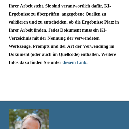
Ihrer Arbeit steht. Sie sind verantwortlich dafür, KI-
Ergebnisse zu überprüfen, angegebene Quellen zu
validieren und zu entscheiden, ob die Ergebnisse Platz in
Ihrer Arbeit finden. Jedes Dokument muss ein KI-
Verzeichnis mit der Nennung der verwendeten
Werkzeuge, Prompts und der Art der Verwendung im
Dokument (oder auch im Quellcode) enthalten. Weitere
Infos dazu finden Sie unter
diesem Link.