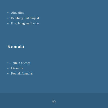
Aktuelles
Beratung und Projekt
Forschung und Lehre
Kontakt
Termin buchen
LinkedIn
Kontaktformular
LinkedIn