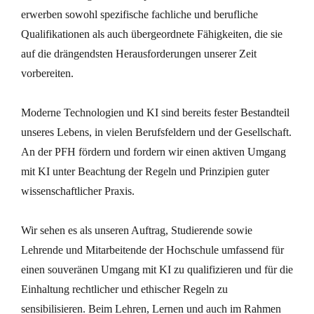
erwerben sowohl spezifische fachliche und berufliche
Qualifikationen als auch übergeordnete Fähigkeiten, die sie
auf die drängendsten Herausforderungen unserer Zeit
vorbereiten.
Moderne Technologien und KI sind bereits fester Bestandteil
unseres Lebens, in vielen Berufsfeldern und der Gesellschaft.
An der PFH fördern und fordern wir einen aktiven Umgang
mit KI unter Beachtung der Regeln und Prinzipien guter
wissenschaftlicher Praxis.
Wir sehen es als unseren Auftrag, Studierende sowie
Lehrende und Mitarbeitende der Hochschule umfassend für
einen souveränen Umgang mit KI zu qualifizieren und für die
Einhaltung rechtlicher und ethischer Regeln zu
sensibilisieren. Beim Lehren, Lernen und auch im Rahmen