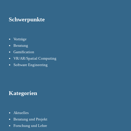
Schwerpunkte
Vorträge
Beratung
Gamification
VR/AR/Spatial Computing
Software Engineering
Kategorien
Aktuelles
Beratung und Projekt
Forschung und Lehre