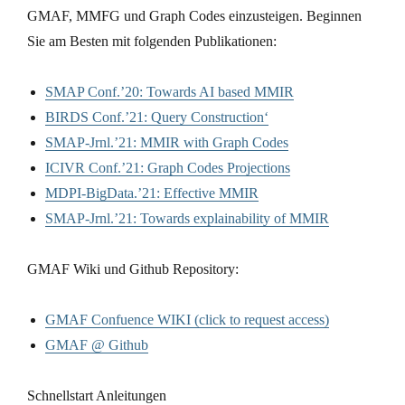
GMAF, MMFG und Graph Codes einzusteigen. Beginnen
Sie am Besten mit folgenden Publikationen:
SMAP Conf.’20: Towards AI based MMIR
BIRDS Conf.’21: Query Construction‘
SMAP-Jrnl.’21: MMIR with Graph Codes
ICIVR Conf.’21: Graph Codes Projections
MDPI-BigData.’21: Effective MMIR
SMAP-Jrnl.’21: Towards explainability of MMIR
GMAF Wiki und Github Repository:
GMAF Confuence WIKI (click to request access)
GMAF @ Github
Schnellstart Anleitungen