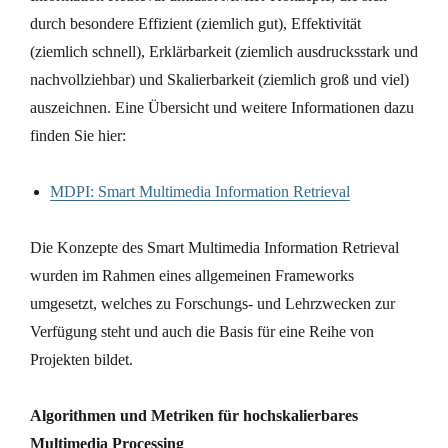
durch besondere Effizient (ziemlich gut), Effektivität
(ziemlich schnell), Erklärbarkeit (ziemlich ausdrucksstark und
nachvollziehbar) und Skalierbarkeit (ziemlich groß und viel)
auszeichnen. Eine Übersicht und weitere Informationen dazu
finden Sie hier:
MDPI: Smart Multimedia Information Retrieval
Die Konzepte des Smart Multimedia Information Retrieval
wurden im Rahmen eines allgemeinen Frameworks
umgesetzt, welches zu Forschungs- und Lehrzwecken zur
Verfügung steht und auch die Basis für eine Reihe von
Projekten bildet.
Algorithmen und Metriken für hochskalierbares
Multimedia Processing