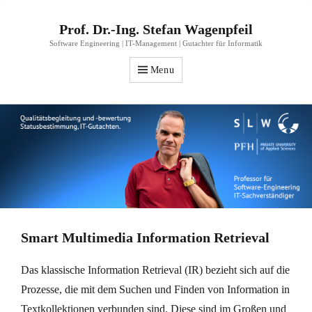
Prof. Dr.-Ing. Stefan Wagenpfeil
Software Engineering | IT-Management | Gutachter für Informatik
Menu
Smart Multimedia Information Retrieval
Das klassische Information Retrieval (IR) bezieht sich auf die
Prozesse, die mit dem Suchen und Finden von Information in
Textkollektionen verbunden sind. Diese sind im Großen und