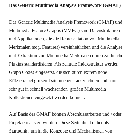
Das Generic Multimedia Analysis Framework (GMAF)
Das Generic Multimedia Analysis Framework (GMAF) und
Multimedia Feature Graphs (MMFG) sind Datenstrukturen
und Applikationen, die die Repräsentation von Multimedia
Merkmalen (sog. Features) vereinheitlichen und die Analyse
und Extraktion von Multimedia Merkmalen durch zahlreiche
Plugins standardisieren. Als zentrale Indexstruktur werden
Graph Codes eingesetzt, die sich durch extrem hohe
Effizienz bei großen Datenmengen auszeichnen und somit
sehr gut in schnell wachsenden, großen Multimedia
Kollektionen eingesetzt werden können.
Auf Basis des GMAF können Abschlussarbeiten und / oder
Projekte realisiert werden. Diese Seite dient daher als
Startpunkt, um in die Konzepte und Mechanismen von