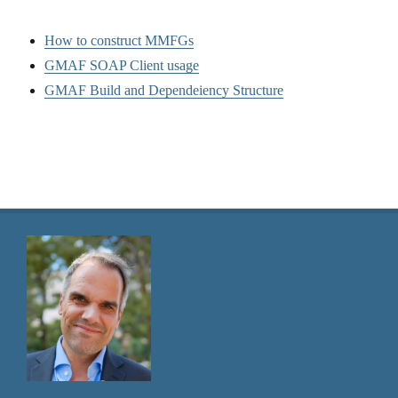
How to construct MMFGs
GMAF SOAP Client usage
GMAF Build and Dependeiency Structure