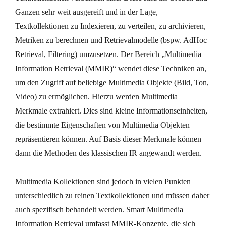
Ganzen sehr weit ausgereift und in der Lage,
Textkollektionen zu Indexieren, zu verteilen, zu archivieren,
Metriken zu berechnen und Retrievalmodelle (bspw. AdHoc
Retrieval, Filtering) umzusetzen. Der Bereich „Multimedia
Information Retrieval (MMIR)“ wendet diese Techniken an,
um den Zugriff auf beliebige Multimedia Objekte (Bild, Ton,
Video) zu ermöglichen. Hierzu werden Multimedia
Merkmale extrahiert. Dies sind kleine Informationseinheiten,
die bestimmte Eigenschaften von Multimedia Objekten
repräsentieren können. Auf Basis dieser Merkmale können
dann die Methoden des klassischen IR angewandt werden.
Multimedia Kollektionen sind jedoch in vielen Punkten
unterschiedlich zu reinen Textkollektionen und müssen daher
auch spezifisch behandelt werden. Smart Multimedia
Information Retrieval umfasst MMIR-Konzepte, die sich