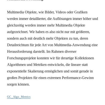
Multimedia Objekte, wie Bilder, Videos oder Grafiken
werden immer detaillierter, die Auflösungen immer höher und
gleichzeitig werden immer mehr Multimedia Objekte
aufgezeichnet. Wir haben es also nicht nur mit größeren,
sondern auch mit deutlich mehr Objekten zu tun, deren
Detailreichtum für jede Art von Multimedia-Anwendung eine
Herausforderung darstellt. Im Rahmen diverser
Forschungsprojekte konnten wir für derartige Kollektionen
Algorithmen und Metriken entwickeln, die lineare statt
exponentielle Skalierung ermöglichen und somit gerade in
großen Projekten für einen extremen Performance-Gewinn
sorgen können.
GC_Algo_Metrics