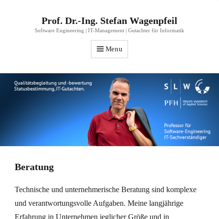
Prof. Dr.-Ing. Stefan Wagenpfeil
Software Engineering | IT-Management | Gutachter für Informatik
Menu
Beratung
Technische und unternehmerische Beratung sind komplexe
und verantwortungsvolle Aufgaben. Meine langjährige
Erfahrung in Unternehmen jeglicher Größe und in