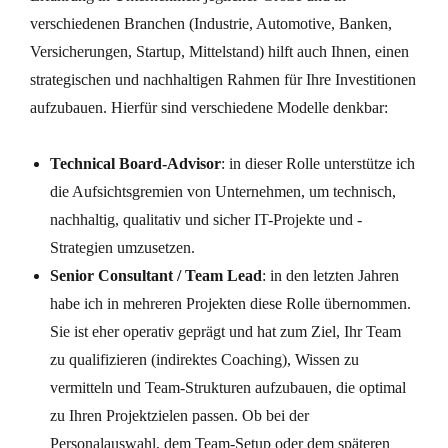
verschiedenen Branchen (Industrie, Automotive, Banken,
Versicherungen, Startup, Mittelstand) hilft auch Ihnen, einen
strategischen und nachhaltigen Rahmen für Ihre Investitionen
aufzubauen. Hierfür sind verschiedene Modelle denkbar:
Technical Board-Advisor
: in dieser Rolle unterstütze ich
die Aufsichtsgremien von Unternehmen, um technisch,
nachhaltig, qualitativ und sicher IT-Projekte und -
Strategien umzusetzen.
Senior Consultant / Team Lead
: in den letzten Jahren
habe ich in mehreren Projekten diese Rolle übernommen.
Sie ist eher operativ geprägt und hat zum Ziel, Ihr Team
zu qualifizieren (indirektes Coaching), Wissen zu
vermitteln und Team-Strukturen aufzubauen, die optimal
zu Ihren Projektzielen passen. Ob bei der
Personalauswahl, dem Team-Setup oder dem späteren