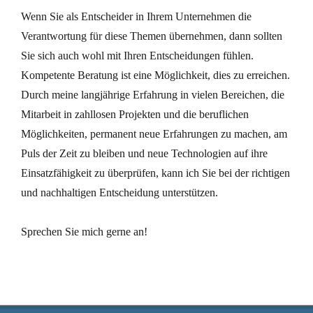
Wenn Sie als Entscheider in Ihrem Unternehmen die
Verantwortung für diese Themen übernehmen, dann sollten
Sie sich auch wohl mit Ihren Entscheidungen fühlen.
Kompetente Beratung ist eine Möglichkeit, dies zu erreichen.
Durch meine langjährige Erfahrung in vielen Bereichen, die
Mitarbeit in zahllosen Projekten und die beruflichen
Möglichkeiten, permanent neue Erfahrungen zu machen, am
Puls der Zeit zu bleiben und neue Technologien auf ihre
Einsatzfähigkeit zu überprüfen, kann ich Sie bei der richtigen
und nachhaltigen Entscheidung unterstützen.
Sprechen Sie mich gerne an!