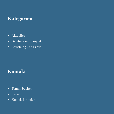
Kategorien
Aktuelles
Beratung und Projekt
Forschung und Lehre
Kontakt
Termin buchen
LinkedIn
Kontaktformular