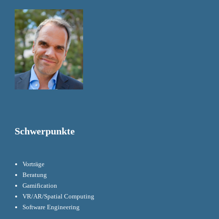
Schwerpunkte
Vorträge
Beratung
Gamification
VR/AR/Spatial Computing
Software Engineering