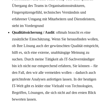
Übergang des Teams in Organisationsstrukturen,
Fingerspitzengefühl, technisches Verständnis und
erfahrener Umgang mit Mitarbeitern und Dienstleistern,
steht im Vordergrund
Qualitätssicherung / Audit
: oftmals braucht es eine
zusätzliche Einschätzung. Wenn Sie herausfinden wollen,
ob Ihre Lösung auch der gewünschten Qualität entspricht,
hilft es, sich eine externe, unabhängige Meinung zu
suchen. Durch meine Tätigkeit als IT-Sachverständiger
bin ich nicht nur entsprechend erfahren, Sie können – für
den Fall, den wir alle vermeiden wollen – dadurch auch
gerichtsfeste Analysen anfertigen lassen.
In der heutigen
IT-Welt gibt es leider eine Vielzahl von Technologien,
Begriffen, Lösungen, die sich nicht auf den ersten Blick
bewerten lassen.