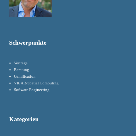
Schwerpunkte
Vorträge
Beratung
Gamification
VR/AR/Spatial Computing
Software Engineering
Kategorien