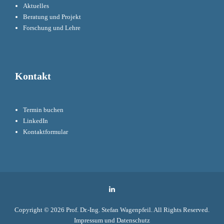
Aktuelles
Beratung und Projekt
Forschung und Lehre
Kontakt
Termin buchen
LinkedIn
Kontaktformular
LinkedIn
Copyright © 2026
Prof. Dr.-Ing. Stefan Wagenpfeil
. All Rights Reserved.
Impressum und Datenschutz