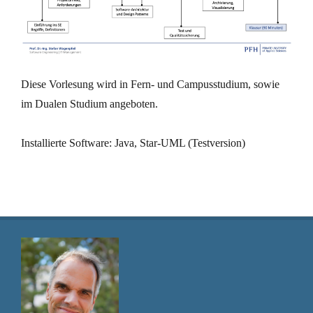
Diese Vorlesung wird in Fern- und Campusstudium, sowie
im Dualen Studium angeboten.
Installierte Software: Java, Star-UML (Testversion)