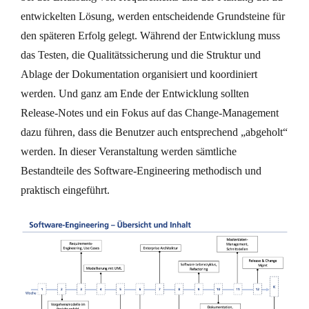
entwickelten Lösung, werden entscheidende Grundsteine für
den späteren Erfolg gelegt. Während der Entwicklung muss
das Testen, die Qualitätssicherung und die Struktur und
Ablage der Dokumentation organisiert und koordiniert
werden. Und ganz am Ende der Entwicklung sollten
Release-Notes und ein Fokus auf das Change-Management
dazu führen, dass die Benutzer auch entsprechend „abgeholt“
werden. In dieser Veranstaltung werden sämtliche
Bestandteile des Software-Engineering methodisch und
praktisch eingeführt.