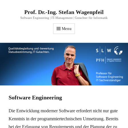
Prof. Dr.-Ing. Stefan Wagenpfeil
Software Engineering | IT-Management | Gutachter für Informatik
Menu
Software Engineering
Die Entwicklung moderner Software erfordert nicht nur gute
Kenntnis in der programmiertechnischen Umsetzung. Bereits
bei der Erfassung von Requirements und der Planung der zu