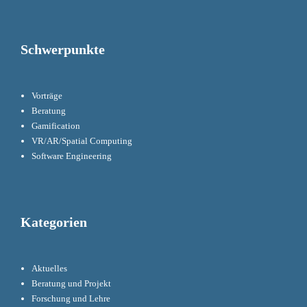
Schwerpunkte
Vorträge
Beratung
Gamification
VR/AR/Spatial Computing
Software Engineering
Kategorien
Aktuelles
Beratung und Projekt
Forschung und Lehre