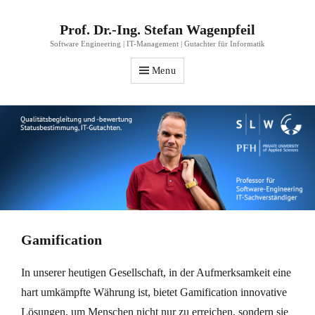
Prof. Dr.-Ing. Stefan Wagenpfeil
Software Engineering | IT-Management | Gutachter für Informatik
Menu
Gamification
In unserer heutigen Gesellschaft, in der Aufmerksamkeit eine
hart umkämpfte Währung ist, bietet Gamification innovative
Lösungen, um Menschen nicht nur zu erreichen, sondern sie