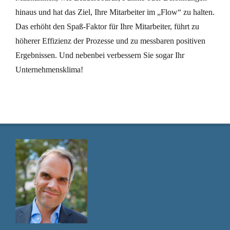
hinaus und hat das Ziel, Ihre Mitarbeiter im „Flow“ zu halten.
Das erhöht den Spaß-Faktor für Ihre Mitarbeiter, führt zu
höherer Effizienz der Prozesse und zu messbaren positiven
Ergebnissen. Und nebenbei verbessern Sie sogar Ihr
Unternehmensklima!