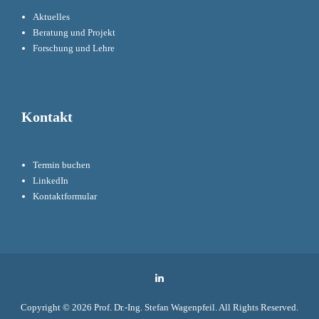
Aktuelles
Beratung und Projekt
Forschung und Lehre
Kontakt
Termin buchen
LinkedIn
Kontaktformular
LinkedIn
Copyright © 2026
Prof. Dr.-Ing. Stefan Wagenpfeil
. All Rights Reserved.