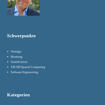
Schwerpunkte
Vorträge
Beratung
Gamification
VR/AR/Spatial Computing
Software Engineering
Kategorien