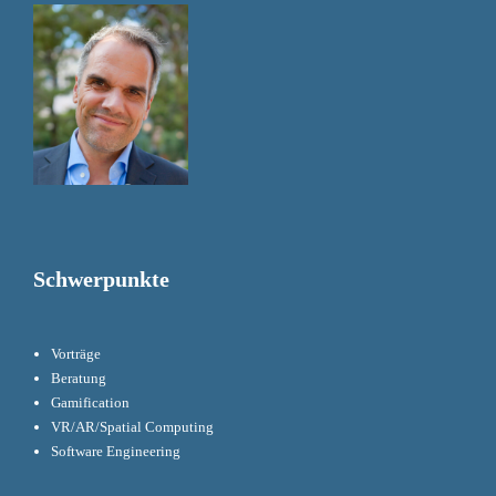
Schwerpunkte
Vorträge
Beratung
Gamification
VR/AR/Spatial Computing
Software Engineering