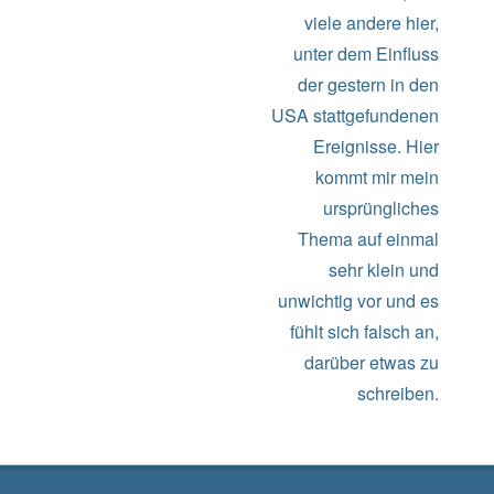
viele andere hier,
unter dem Einfluss
der gestern in den
USA stattgefundenen
Ereignisse. Hier
kommt mir mein
ursprüngliches
Thema auf einmal
sehr klein und
unwichtig vor und es
fühlt sich falsch an,
darüber etwas zu
schreiben.