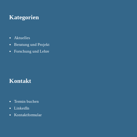
Kategorien
Aktuelles
Beratung und Projekt
Forschung und Lehre
Kontakt
Termin buchen
LinkedIn
Kontaktformular