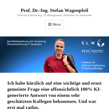
Prof. Dr.-Ing. Stefan Wagenpfeil
Software Engineering | IT-Management | Gutachter für Informatik
Menu
Ich habe kürzlich auf eine wichtige und ernst
gemeinte Frage eine offensichtlich 100% KI-
generierte Antwort von einem sehr
geschätzten Kollegen bekommen. Und war
erst mal ratlos.