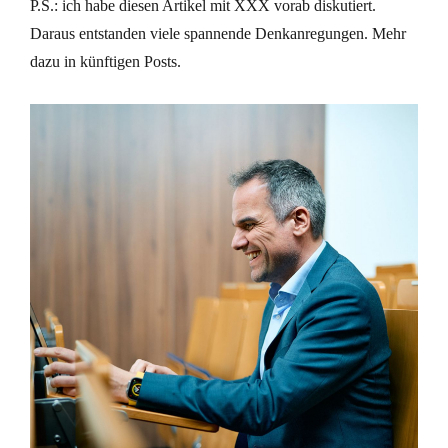
P.S.: ich habe diesen Artikel mit XXX vorab diskutiert.
Daraus entstanden viele spannende Denkanregungen. Mehr
dazu in künftigen Posts.