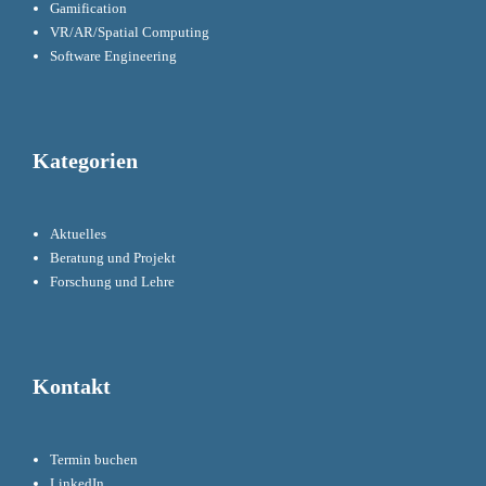
Gamification
VR/AR/Spatial Computing
Software Engineering
Kategorien
Aktuelles
Beratung und Projekt
Forschung und Lehre
Kontakt
Termin buchen
LinkedIn