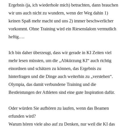
Ergebnis (ja, ich wiederhole mich) betrachten, dann brauchen
wir uns auch nicht zu wundern, wenn der Weg dahin 1)
keinen Spaß mehr macht und uns 2) immer beschwerlicher
vorkommt. Ohne Training wird ein Riesenslalom vermutlich
heftig….
Ich bin daher überzeugt, dass wir gerade in KI Zeiten viel
mehr lesen müssten, um die „Abkürzung KI“ auch richtig
einordnen und schätzen zu können, das Ergebnis zu
hinterfragen und die Dinge auch weiterhin zu „verstehen“.
Olympia, das damit verbundene Training und die
Bestleistungen der Athleten sind eine gute Inspiration dafür.
Oder würden Sie aufhören zu laufen, wenn das Beamen
erfunden wird?
Warum hören viele also auf zu Denken, nur weil die KI das