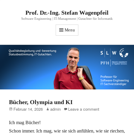
Prof. Dr.-Ing. Stefan Wagenpfeil
Software Engineering | IT-Management | Gutachter für Informatik
Menu
Bücher, Olympia und KI
Posted
Author
Februar 14, 2026
admin
Leave a comment
on
Ich mag Bücher!
Schon immer. Ich mag, wie sie sich anfühlen, wie sie riechen,