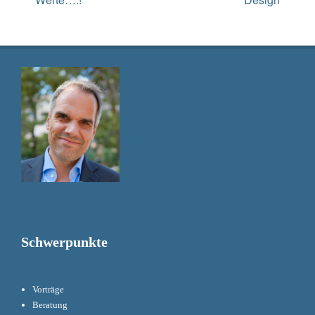
Schwerpunkte
Vorträge
Beratung