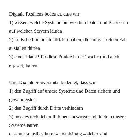
Digitale Resilienz bedeutet, dass wir
1) wissen, welche Systeme mit welchen Daten und Prozessen
auf welchen Servern laufen
2) kritische Punkte identifiziert haben, die auf gar keinen Fall
ausfallen dürfen
3) einen Plan-B für diese Punkte in der Tasche (und auch
erprobt) haben
Und Digitale Souveränität bedeutet, dass wir
1) den Zugriff auf unsere Systeme und Daten sichern und
gewährleisten
2) den Zugriff durch Dritte verhindern
3) uns des rechtlichen Rahmens bewusst sind, in dem unsere
Systeme laufen
dass wir selbstbestimmt – unabhängig – sicher sind