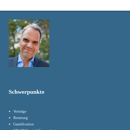
Schwerpunkte
Vorträge
Beratung
Gamification