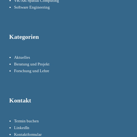
VR/AR/Spatial Computing
Software Engineering
Kategorien
Aktuelles
Beratung und Projekt
Forschung und Lehre
Kontakt
Termin buchen
LinkedIn
Kontaktformular