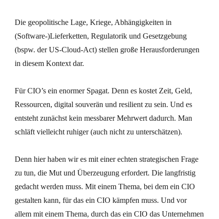
Die geopolitische Lage, Kriege, Abhängigkeiten in
(Software-)Lieferketten, Regulatorik und Gesetzgebung
(bspw. der US-Cloud-Act) stellen große Herausforderungen
in diesem Kontext dar.
Für CIO’s ein enormer Spagat. Denn es kostet Zeit, Geld,
Ressourcen, digital souverän und resilient zu sein. Und es
entsteht zunächst kein messbarer Mehrwert dadurch. Man
schläft vielleicht ruhiger (auch nicht zu unterschätzen).
Denn hier haben wir es mit einer echten strategischen Frage
zu tun, die Mut und Überzeugung erfordert. Die langfristig
gedacht werden muss. Mit einem Thema, bei dem ein CIO
gestalten kann, für das ein CIO kämpfen muss. Und vor
allem mit einem Thema, durch das ein CIO das Unternehmen