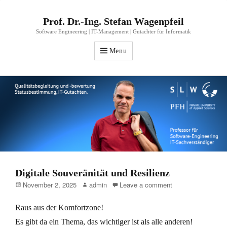
Prof. Dr.-Ing. Stefan Wagenpfeil
Software Engineering | IT-Management | Gutachter für Informatik
Menu
Digitale Souveränität und Resilienz
Posted
Author
November 2, 2025
admin
Leave a comment
on
Raus aus der Komfortzone!
Es gibt da ein Thema, das wichtiger ist als alle anderen!