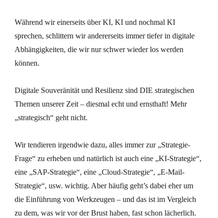
Während wir einerseits über KI, KI und nochmal KI
sprechen, schlittern wir andererseits immer tiefer in digitale
Abhängigkeiten, die wir nur schwer wieder los werden
können.
Digitale Souveränität und Resilienz sind DIE strategischen
Themen unserer Zeit – diesmal echt und ernsthaft! Mehr
„strategisch“ geht nicht.
Wir tendieren irgendwie dazu, alles immer zur „Strategie-
Frage“ zu erheben und natürlich ist auch eine „KI-Strategie“,
eine „SAP-Strategie“, eine „Cloud-Strategie“, „E-Mail-
Strategie“, usw. wichtig. Aber häufig geht’s dabei eher um
die Einführung von Werkzeugen – und das ist im Vergleich
zu dem, was wir vor der Brust haben, fast schon lächerlich.