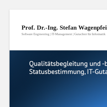
Prof. Dr.-Ing. Stefan Wagenpfei
Software Engineering | IT-Management | Gutachter für Informatik