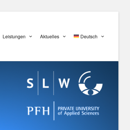
Leistungen
Aktuelles
Deutsch