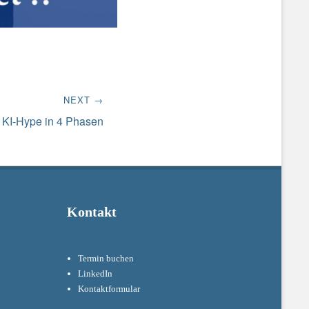
NEXT →
KI-Hype in 4 Phasen
Kontakt
Termin buchen
LinkedIn
Kontaktformular