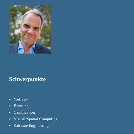
Schwerpunkte
Vorträge
Beratung
Gamification
VR/AR/Spatial Computing
Software Engineering