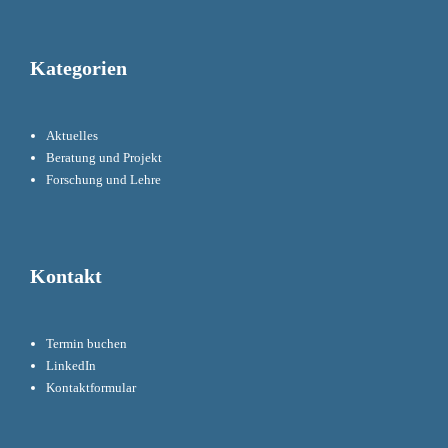
Kategorien
Aktuelles
Beratung und Projekt
Forschung und Lehre
Kontakt
Termin buchen
LinkedIn
Kontaktformular