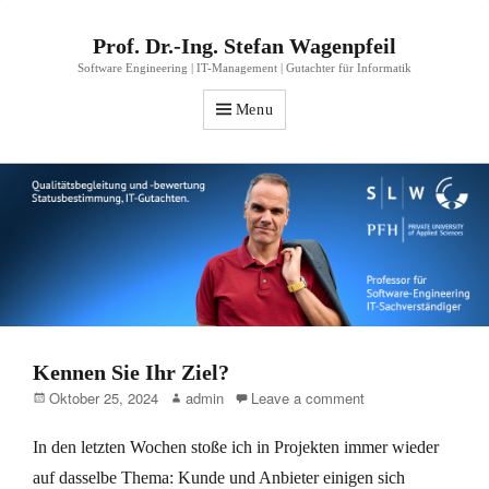
Prof. Dr.-Ing. Stefan Wagenpfeil
Software Engineering | IT-Management | Gutachter für Informatik
Menu
Kennen Sie Ihr Ziel?
Posted
Author
Oktober 25, 2024
admin
Leave a comment
on
In den letzten Wochen stoße ich in Projekten immer wieder
auf dasselbe Thema: Kunde und Anbieter einigen sich