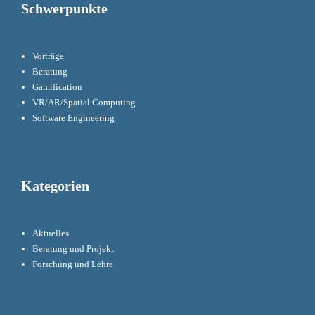
Schwerpunkte
Vorträge
Beratung
Gamification
VR/AR/Spatial Computing
Software Engineering
Kategorien
Aktuelles
Beratung und Projekt
Forschung und Lehre