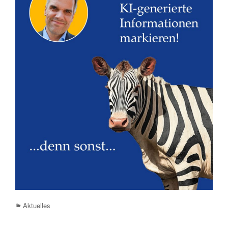
Categories
Aktuelles