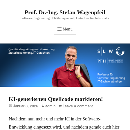
Prof. Dr.-Ing. Stefan Wagenpfeil
Software Engineering | IT-Management | Gutachter für Informatik
Menu
KI-generierten Quellcode markieren!
Posted
Author
Januar 8, 2026
admin
Leave a comment
on
Nachdem nun mehr und mehr KI in der Software-
Entwicklung eingesetzt wird, und nachdem gerade auch hier