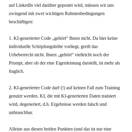
auf LinkedIn viel darüber gepostet wird, müssen wir uns
zwingend mit zwei wichtigen Rahmenbedingungen
beschäftigen:
1. KI-generierter Code „gehört“ Ihnen nicht. Da hier keine
individuelle Schöpfungshöhe vorliegt, greift das
Urheberrecht nicht. Ihnen „gehört“ vielleicht noch der
Prompt, aber ob der eine Eigenleistung darstellt, ist mehr als
fraglich.
2. KI-generierter Code darf (!) auf keinen Fall zum Training
genutzt werden. KI, die mit KI-generierten Daten trainiert
wird, degeneriert, d.h. Ergebnisse werden falsch und
unbrauchbar.
Alleine aus diesen beiden Punkten (und das ist nur eine