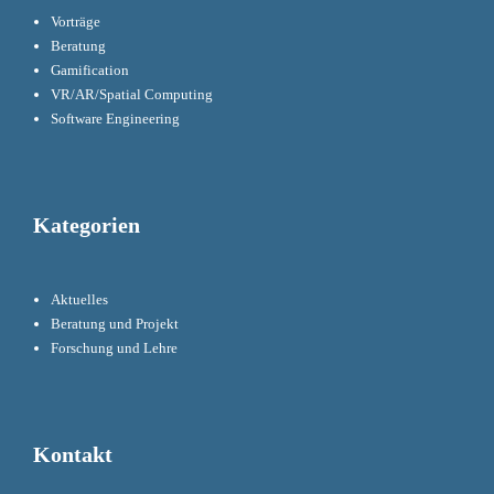
Vorträge
Beratung
Gamification
VR/AR/Spatial Computing
Software Engineering
Kategorien
Aktuelles
Beratung und Projekt
Forschung und Lehre
Kontakt