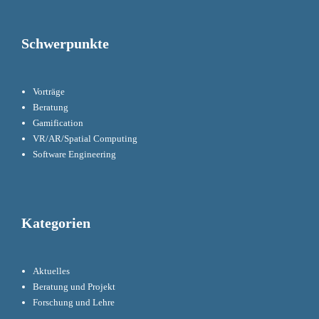
Schwerpunkte
Vorträge
Beratung
Gamification
VR/AR/Spatial Computing
Software Engineering
Kategorien
Aktuelles
Beratung und Projekt
Forschung und Lehre