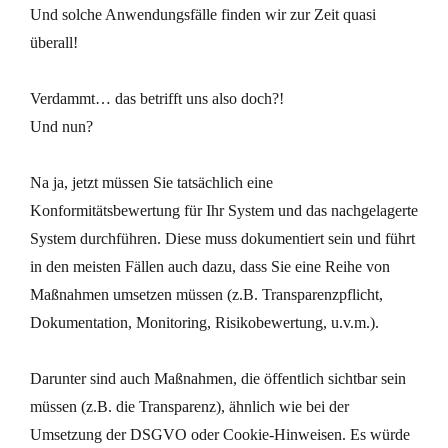
Und solche Anwendungsfälle finden wir zur Zeit quasi
überall!
Verdammt… das betrifft uns also doch?!
Und nun?
Na ja, jetzt müssen Sie tatsächlich eine
Konformitätsbewertung für Ihr System und das nachgelagerte
System durchführen. Diese muss dokumentiert sein und führt
in den meisten Fällen auch dazu, dass Sie eine Reihe von
Maßnahmen umsetzen müssen (z.B. Transparenzpflicht,
Dokumentation, Monitoring, Risikobewertung, u.v.m.).
Darunter sind auch Maßnahmen, die öffentlich sichtbar sein
müssen (z.B. die Transparenz), ähnlich wie bei der
Umsetzung der DSGVO oder Cookie-Hinweisen. Es würde