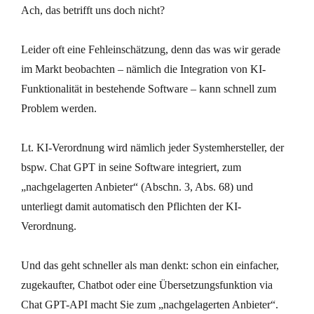
Ach, das betrifft uns doch nicht?
Leider oft eine Fehleinschätzung, denn das was wir gerade
im Markt beobachten – nämlich die Integration von KI-
Funktionalität in bestehende Software – kann schnell zum
Problem werden.
Lt. KI-Verordnung wird nämlich jeder Systemhersteller, der
bspw. Chat GPT in seine Software integriert, zum
„nachgelagerten Anbieter“ (Abschn. 3, Abs. 68) und
unterliegt damit automatisch den Pflichten der KI-
Verordnung.
Und das geht schneller als man denkt: schon ein einfacher,
zugekaufter, Chatbot oder eine Übersetzungsfunktion via
Chat GPT-API macht Sie zum „nachgelagerten Anbieter“.