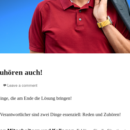
zuhören auch!
Leave a comment
Dinge, die am Ende die Lösung bringen!
-Verantwortlicher sind zwei Dinge essenziell: Reden und Zuhören!