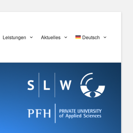
Leistungen
Aktuelles
Deutsch