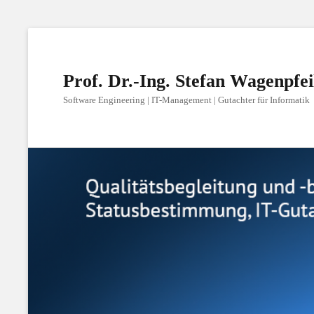
Prof. Dr.-Ing. Stefan Wagenpfei
Software Engineering | IT-Management | Gutachter für Informatik