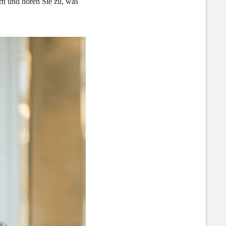
ern und hören Sie zu, was