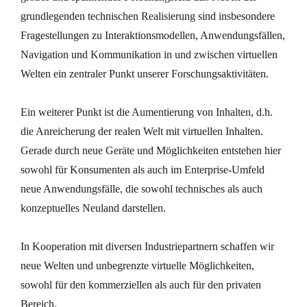
grundlegenden technischen Realisierung sind insbesondere
Fragestellungen zu Interaktionsmodellen, Anwendungsfällen,
Navigation und Kommunikation in und zwischen virtuellen
Welten ein zentraler Punkt unserer Forschungsaktivitäten.
Ein weiterer Punkt ist die Aumentierung von Inhalten, d.h.
die Anreicherung der realen Welt mit virtuellen Inhalten.
Gerade durch neue Geräte und Möglichkeiten entstehen hier
sowohl für Konsumenten als auch im Enterprise-Umfeld
neue Anwendungsfälle, die sowohl technisches als auch
konzeptuelles Neuland darstellen.
In Kooperation mit diversen Industriepartnern schaffen wir
neue Welten und unbegrenzte virtuelle Möglichkeiten,
sowohl für den kommerziellen als auch für den privaten
Bereich.