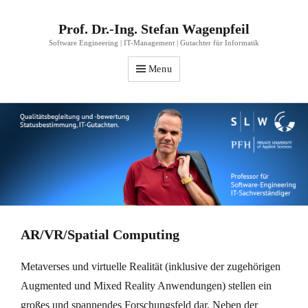
Prof. Dr.-Ing. Stefan Wagenpfeil
Software Engineering | IT-Management | Gutachter für Informatik
Menu
AR/VR/Spatial Computing
Metaverses und virtuelle Realität (inklusive der zugehörigen
Augmented und Mixed Reality Anwendungen) stellen ein
großes und spannendes Forschungsfeld dar. Neben der