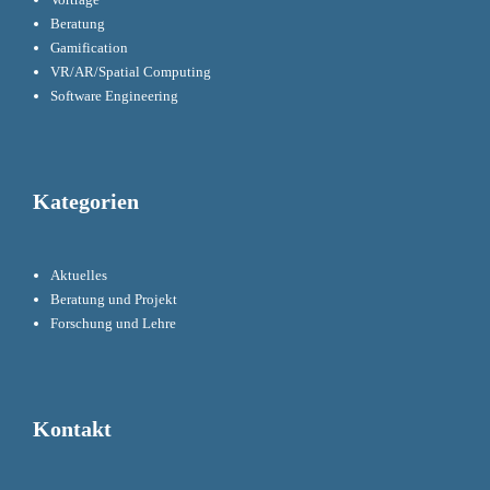
Beratung
Gamification
VR/AR/Spatial Computing
Software Engineering
Kategorien
Aktuelles
Beratung und Projekt
Forschung und Lehre
Kontakt