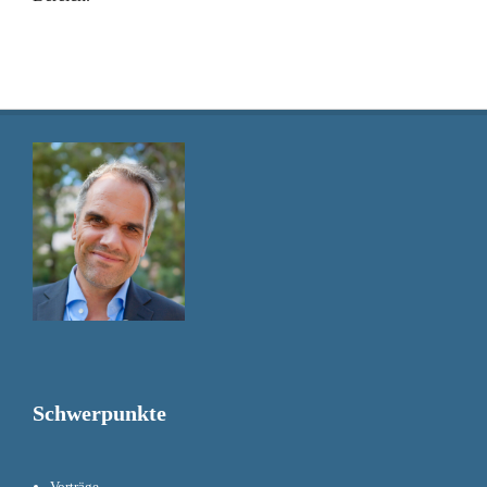
Schwerpunkte
Vorträge