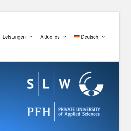
Leistungen
Aktuelles
Deutsch