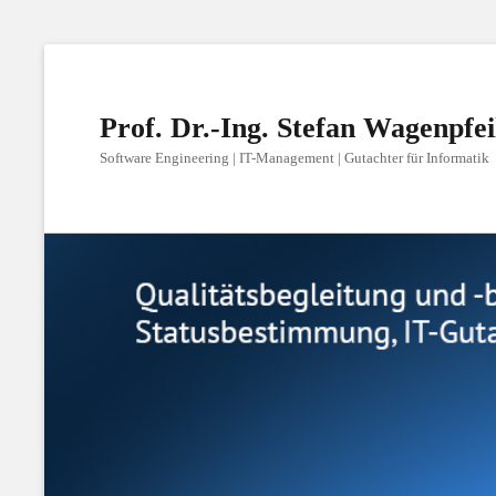
Prof. Dr.-Ing. Stefan Wagenpfei
Software Engineering | IT-Management | Gutachter für Informatik