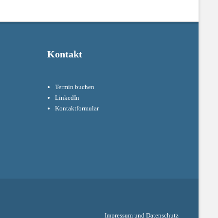
Kontakt
Termin buchen
LinkedIn
Kontaktformular
Impressum und Datenschutz