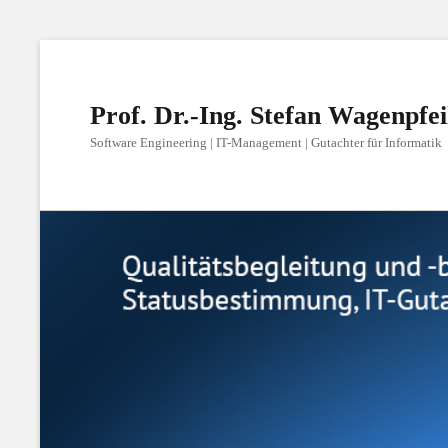
Prof. Dr.-Ing. Stefan Wagenpfei
Software Engineering | IT-Management | Gutachter für Informatik