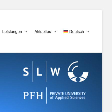
Leistungen
Aktuelles
Deutsch