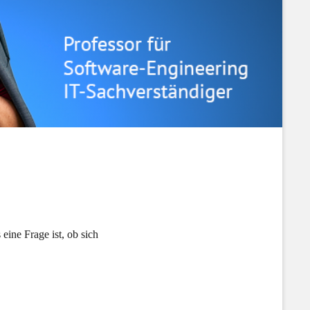
eine Frage ist, ob sich