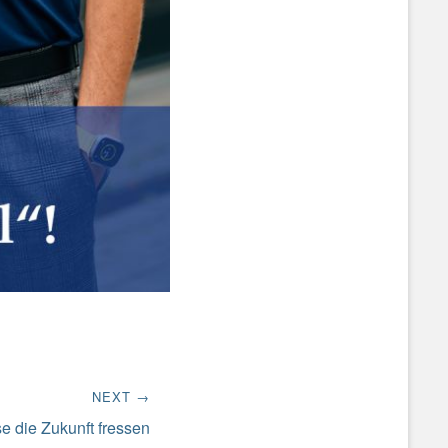
NEXT →
e die Zukunft fressen