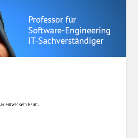
ser entwickeln kann.