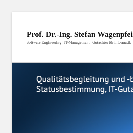
Prof. Dr.-Ing. Stefan Wagenpfei
Software Engineering | IT-Management | Gutachter für Informatik