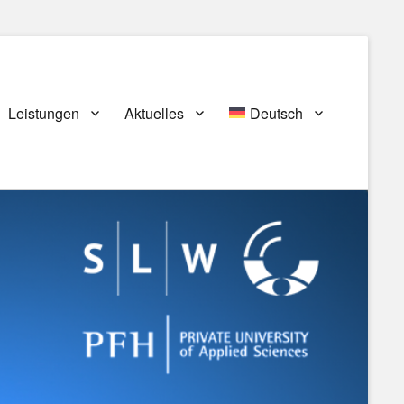
Leistungen
Aktuelles
Deutsch