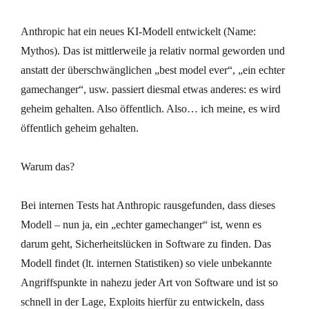
Anthropic hat ein neues KI-Modell entwickelt (Name:
Mythos). Das ist mittlerweile ja relativ normal geworden und
anstatt der überschwänglichen „best model ever“, „ein echter
gamechanger“, usw. passiert diesmal etwas anderes: es wird
geheim gehalten. Also öffentlich. Also… ich meine, es wird
öffentlich geheim gehalten.
Warum das?
Bei internen Tests hat Anthropic rausgefunden, dass dieses
Modell – nun ja, ein „echter gamechanger“ ist, wenn es
darum geht, Sicherheitslücken in Software zu finden. Das
Modell findet (lt. internen Statistiken) so viele unbekannte
Angriffspunkte in nahezu jeder Art von Software und ist so
schnell in der Lage, Exploits hierfür zu entwickeln, dass