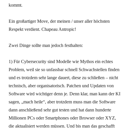
kommt.
Ein großartiger Move, der meinen / unser aller höchsten
Respekt verdient. Chapeau Antropic!
Zwei Dinge sollte man jedoch festhalten:
1) Für Cybersecurity sind Modelle wie Mythos ein echtes
Problem, weil sie so unfassbar schnell Schwachstellen finden
und es trotzdem sehr lange dauert, diese zu schließen – nicht
technisch, aber organisatorisch. Patchen und Updaten von
Software wird wichtiger denn je. Denn klar, man kann der KI
sagen, „mach heile“, aber trotzdem muss man die Software
dann anschließend sehr gut testen und hat dann hunderte
Millionen PCs oder Smartphones oder Browser oder XYZ,
die aktualisiert werden müssen. Und bis man das geschafft