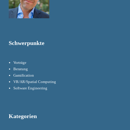
Schwerpunkte
Vorträge
Beratung
Gamification
VR/AR/Spatial Computing
Software Engineering
Kategorien