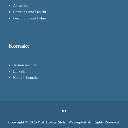
Aktuelles
Beratung und Projekt
Forschung und Lehre
Kontakt
Termin buchen
LinkedIn
Kontaktformular
LinkedIn
Copyright © 2026
Prof. Dr.-Ing. Stefan Wagenpfeil
. All Rights Reserved.