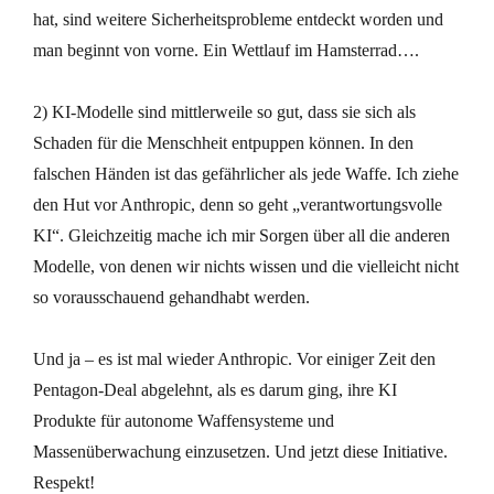
hat, sind weitere Sicherheitsprobleme entdeckt worden und
man beginnt von vorne. Ein Wettlauf im Hamsterrad….
2) KI-Modelle sind mittlerweile so gut, dass sie sich als
Schaden für die Menschheit entpuppen können. In den
falschen Händen ist das gefährlicher als jede Waffe. Ich ziehe
den Hut vor Anthropic, denn so geht „verantwortungsvolle
KI“. Gleichzeitig mache ich mir Sorgen über all die anderen
Modelle, von denen wir nichts wissen und die vielleicht nicht
so vorausschauend gehandhabt werden.
Und ja – es ist mal wieder Anthropic. Vor einiger Zeit den
Pentagon-Deal abgelehnt, als es darum ging, ihre KI
Produkte für autonome Waffensysteme und
Massenüberwachung einzusetzen. Und jetzt diese Initiative.
Respekt!