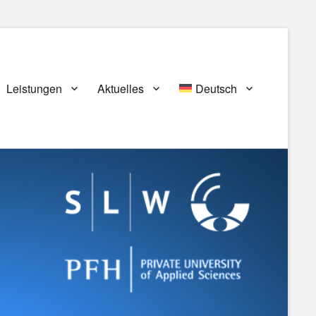
Leistungen
Aktuelles
Deutsch