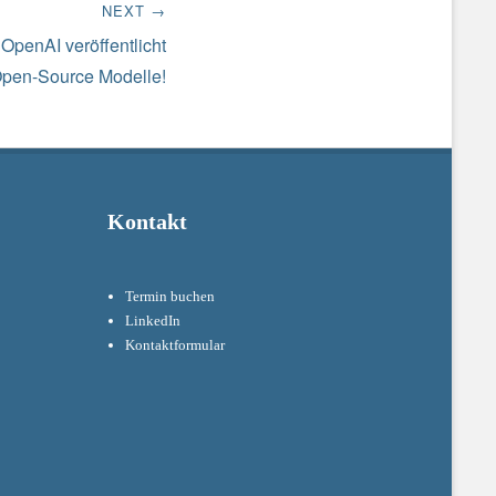
NEXT →
OpenAI veröffentlicht
pen-Source Modelle!
Kontakt
Termin buchen
LinkedIn
Kontaktformular