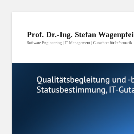
Prof. Dr.-Ing. Stefan Wagenpfei
Software Engineering | IT-Management | Gutachter für Informatik