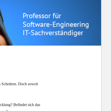
s Scheitern. Doch soweit
icklung? Befindet sich das