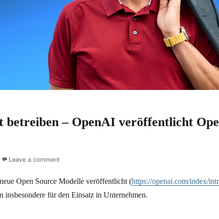
 betreiben – OpenAI veröffentlicht Op
Leave a comment
neue Open Source Modelle veröffentlicht (
https://openai.com/index/int
n insbesondere für den Einsatz in Unternehmen.