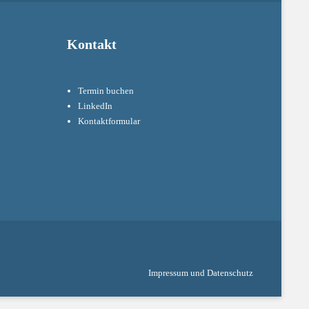
Kontakt
Termin buchen
LinkedIn
Kontaktformular
Impressum und Datenschutz