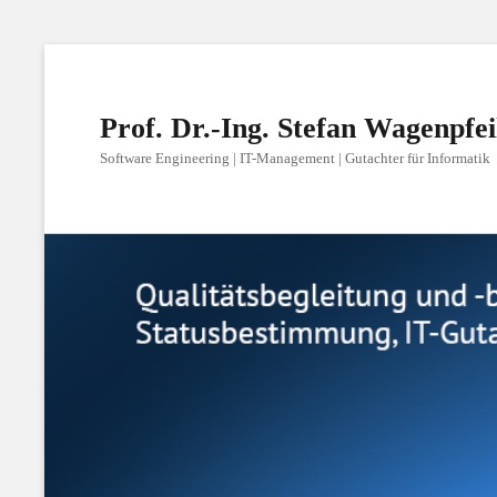
Prof. Dr.-Ing. Stefan Wagenpfei
Software Engineering | IT-Management | Gutachter für Informatik