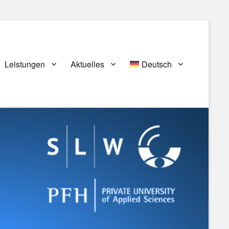
Leistungen
Aktuelles
Deutsch