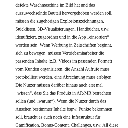
defekte Waschmaschine im Bild hat und das
auszuwechselnde Bauteil hervorgehoben werden soll,
müssen die zugehörigen Explosionszeichnungen,
Stücklisten, 3D-Visualisierungen, Handbücher, usw.
identifiziert, zugeordnet und in die App „einsortiert“
worden sein. Wenn Werbung in Zeitschriften beginnt,
sich zu bewegen, müssen Vertriebsmitarbeiter die
passenden Inhalte (z.B. Videos im passenden Format)
vom Kunden organisieren, die Anzahl Aufrufe muss
protokolliert werden, eine Abrechnung muss erfolgen.
Die Nutzer müssen darüber hinaus auch erst mal
„wissen“, dass Sie das Produkt in AR/MR betrachten
sollen (und „warum“). Wenn die Nutzer durch das
Ansehen bestimmter Inhalte bspw. Punkte bekommen
soll, braucht es auch noch eine Infrastruktur für
Gamification, Bonus-Content, Challenges, usw. All diese