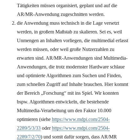
Tätigkeiten müssen organisiert, geplant und auf die
AR/MR-Anwendung zugeschnitten werden.
die Anwendung muss technisch in die Lage versetzt
werden, in großem Maßstab zu skalieren. Sei es, weil
Unmengen an Inhalten vorliegen, die multimedial erfasst
werden müssen, oder weil große Nutzerzahlen zu
erwarten sind. AR/MR-Anwendungen sind Multimedia-
Anwendungen, die trotz modernster Hardware schlaue
und optimierte Algorithmen zum Suchen und Finden,
zum schnellen Zugriff auf Inhalte brauchen. Hier kommt
der Bereich „Forschung“ mit ins Spiel. Wir konnten
bspw. Algorithmen entwickeln, die bestehende
Multimedia-Verarbeitung um den Faktor 10.000
optimieren (siehe
https://www.mdpi.com/2504-
2289/5/3/33
oder
https://www.mdpi.com/2504-
2289/7/2/70
) und somit dafür sorgen, dass AR/MR