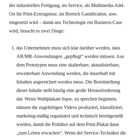
der industriellen Fertigung, im Service, als Multimedia-Add-
On für Print-Erzeugnisse, im Bereich Gamification, usw.
eingesetzt wird – damit aus Technologie ein Business-Case
wird, braucht es zwei Dinge:
das Unternehmen muss sich klar darüber werden, dass
AR/MR-Anwendungen „gepflegt“ werden müssen. Aus
dem Prototypen muss eine skalierbare, aktualisierbare,
erweiterbare Anwendung werden, die dauerhaft mit
Inhalten angereichert werden muss. Die Bereitstellung
dieser Inhalte stellt häufig eine große Herausforderung
dar. Wenn Wahlplakate bspw. zu sprechen beginnen,
müssen die zugehörigen Videos produziert, klassifiziert,
marketing-mäßig organisiert und technisch bereitgestellt
werden, damit die Politiker auf dem Print-Plakat dann
„zum Leben erwachen“. Wenn der Service-Techniker die