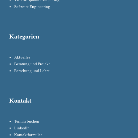
Software Engineering
Kategorien
Aktuelles
Beratung und Projekt
Forschung und Lehre
Kontakt
Termin buchen
LinkedIn
Kontaktformular