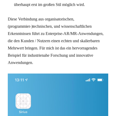
überhaupt erst im großen Stil möglich wird.
Diese Verbindung aus organisatorischen,
(programmier-)technischen, und wissenschaftlichen
Erkenntnissen führt zu Enterprise-AR/MR-Anwendungen,
die den Kunden / Nutzern einen echten und skalierbaren
Mehrwert bringen. Für mich ist das ein hervorragendes
Beispiel für industrienahe Forschung und innovative
Anwendungen.