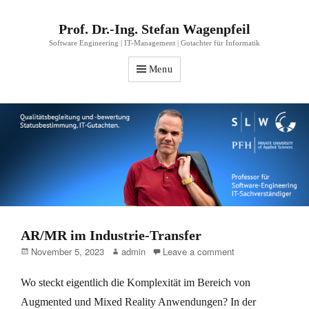
Prof. Dr.-Ing. Stefan Wagenpfeil
Software Engineering | IT-Management | Gutachter für Informatik
Menu
AR/MR im Industrie-Transfer
Posted
Author
November 5, 2023
admin
Leave a comment
on
Wo steckt eigentlich die Komplexität im Bereich von
Augmented und Mixed Reality Anwendungen? In der