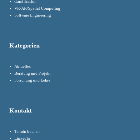
Gamification
VR/AR/Spatial Computing
Software Engineering
Kategorien
Aktuelles
Beratung und Projekt
Forschung und Lehre
Kontakt
Termin buchen
LinkedIn