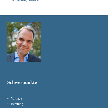
Schwerpunkte
Vorträge
Beratung