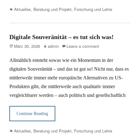
Categories
Aktuelles
,
Beratung und Projekt
,
Forschung und Lehre
Digitale Souveränität – es tut sich was!
Posted
Author
März 30, 2026
admin
Leave a comment
on
Allmählich entsteht sowas wie ein Momentum in der
digitalen Souveränität – und das ist gut so! Nicht nur, dass es
mittlerweile immer mehr europäische Alternativen zu US-
Produkten gibt, die mittlerweile auch qualitativ immer
vergleichbarer werden – auch politisch und gesellschaftlich
Continue Reading
Categories
Aktuelles
,
Beratung und Projekt
,
Forschung und Lehre