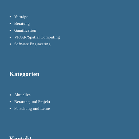
Vorträge
Beratung
Gamification
VR/AR/Spatial Computing
Software Engineering
Kategorien
Aktuelles
Beratung und Projekt
Forschung und Lehre
Kontakt