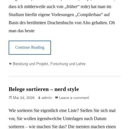
dass ich mittlerweile auch von „früher“ rede) hat man im
Studium hierfür eigene Vorlesungen „Compilerbau“ auf
Basis des berühmten Drachenbuchs von Aho gehalten. Ob
man das heute
Continue Reading
Categories
Beratung und Projekt
,
Forschung und Lehre
Belege sortieren – nerd style
Posted
Author
Mai 24, 2026
admin
Leave a comment
on
Wie sortieren Sie eigentlich eine Liste? Stellen Sie sich mal
vor, Sie wollen irgendwelche Unterlagen nach Datum
sortieren – wie machen Sie das? Die meisten machen einen