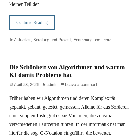
kleiner Teil der
Continue Reading
Categories
Aktuelles
,
Beratung und Projekt
,
Forschung und Lehre
Die Schönheit von Algorithmen und warum
KI damit Probleme hat
Posted
Author
April 28, 2026
admin
Leave a comment
on
Früher haben wir Algorithmen und deren Komplexität
gepaukt, gebaut, getestet, gemessen. Alleine für das Sortieren
einer simplen Liste gibt es zig Varianten, die zu ganz
verschiedenen Laufzeiten führen. In der Informatik hat man
hierfür die sog. O-Notation eingeführt, die bewertet,