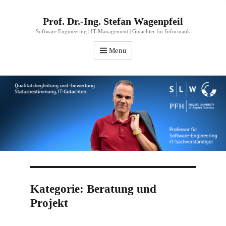
Prof. Dr.-Ing. Stefan Wagenpfeil
Software Engineering | IT-Management | Gutachter für Informatik
Menu
Kategorie:
Beratung und
Projekt