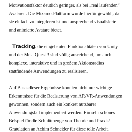
Motivationsfaktor deutlich geringer, als bei „real laufenden“
Avataren. Die Mixamo-Plattform wurde hierfür gewählt, da
sie einfach zu integrieren ist und ansprechend visualisierte
und animierte Avatare bietet.
– 𝗧𝗿𝗮𝗰𝗸𝗶𝗻𝗴: die eingebauten Funktionalitäten von Unity
und der Meta Quest 3 sind völlig ausreichend, um auch
komplexe, interaktive und in großem Aktionsradius
stattfindende Anwendungen zu realisieren.
Auf Basis dieser Ergebnisse konnten nicht nur wichtige
Erkenntnisse für die Realsierung von AR/VR-Anwendungen
gewonnen, sondern auch ein konkret nutzbarer
Anwendungsfall implementiert werden. Ein sehr schönes
Beispiel für die Schnittmenge von Theorie und Praxis!
Gratulation an Achim Schneider für diese tolle Arbeit.