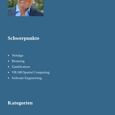
Schwerpunkte
Vorträge
Beratung
Gamification
VR/AR/Spatial Computing
Software Engineering
Kategorien