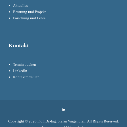
Aktuelles
Beratung und Projekt
Forschung und Lehre
Kontakt
Termin buchen
LinkedIn
Kontaktformular
LinkedIn
Copyright © 2026
Prof. Dr.-Ing. Stefan Wagenpfeil
. All Rights Reserved.