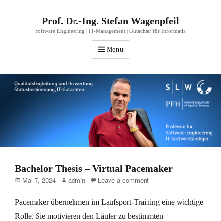
Prof. Dr.-Ing. Stefan Wagenpfeil
Software Engineering | IT-Management | Gutachter für Informatik
Menu
Bachelor Thesis – Virtual Pacemaker
Posted
Author
Mai 7, 2024
admin
Leave a comment
on
Pacemaker übernehmen im Laufsport-Training eine wichtige
Rolle. Sie motivieren den Läufer zu bestimmten